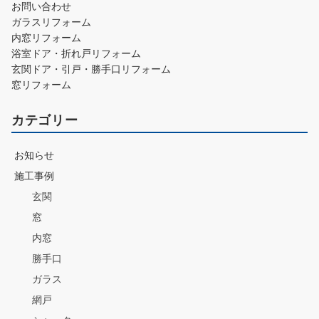
お問い合わせ
ガラスリフォーム
内窓リフォーム
浴室ドア・折れ戸リフォーム
玄関ドア・引戸・勝手口リフォーム
窓リフォーム
カテゴリー
お知らせ
施工事例
玄関
窓
内窓
勝手口
ガラス
網戸