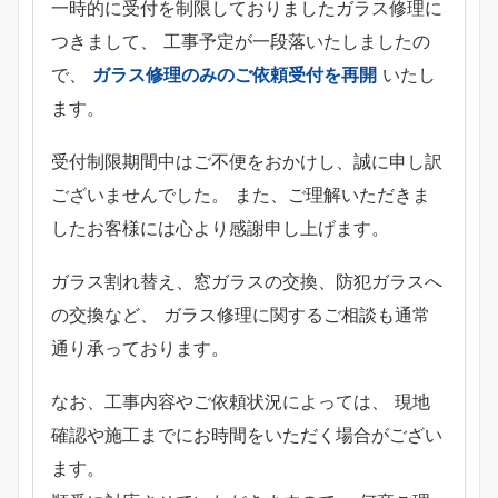
一時的に受付を制限しておりましたガラス修理に
つきまして、 工事予定が一段落いたしましたの
で、
ガラス修理のみのご依頼受付を再開
いたし
ます。
受付制限期間中はご不便をおかけし、誠に申し訳
ございませんでした。 また、ご理解いただきま
したお客様には心より感謝申し上げます。
ガラス割れ替え、窓ガラスの交換、防犯ガラスへ
の交換など、 ガラス修理に関するご相談も通常
通り承っております。
なお、工事内容やご依頼状況によっては、 現地
確認や施工までにお時間をいただく場合がござい
ます。