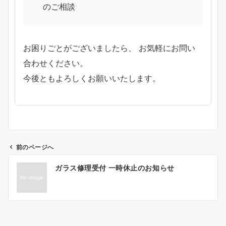
のご相談
お困りごとがございましたら、 お気軽にお問い
合わせください。
今後ともよろしくお願いいたします。
前のページへ
投
ガラス修理受付 一時休止のお知らせ
稿
ナ
ビ