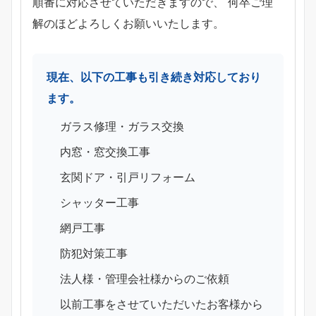
順番に対応させていただきますので、 何卒ご理
解のほどよろしくお願いいたします。
現在、以下の工事も引き続き対応しており
ます。
ガラス修理・ガラス交換
内窓・窓交換工事
玄関ドア・引戸リフォーム
シャッター工事
網戸工事
防犯対策工事
法人様・管理会社様からのご依頼
以前工事をさせていただいたお客様から