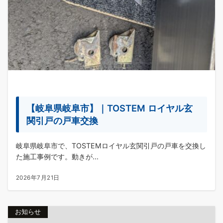
【岐阜県岐阜市】｜TOSTEM ロイヤル玄
関引戸の戸車交換
岐阜県岐阜市で、TOSTEMロイヤル玄関引戸の戸車を交換し
た施工事例です。動きが...
2026年7月21日
お知らせ