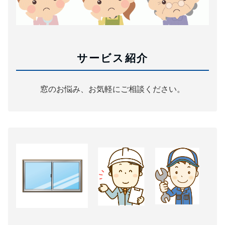
サービス紹介
窓のお悩み、お気軽にご相談ください。