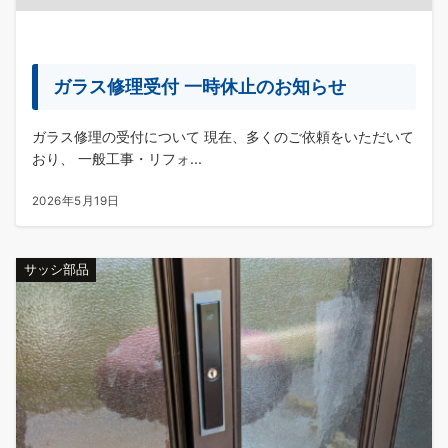
ガラス修理受付 一時休止のお知らせ
ガラス修理の受付について 現在、多くのご依頼をいただいて
おり、 一般工事・リフォ...
2026年5月19日
サッシ部品