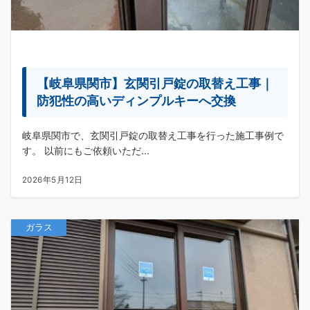
【岐阜県関市】玄関引戸錠の取替え工事｜
防犯性の高いディンプルキーへ交換
岐阜県関市で、玄関引戸錠の取替え工事を行った施工事例で
す。 以前にもご依頼いただ...
2026年5月12日
ガラス