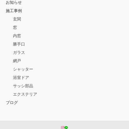
お知らせ
施工事例
玄関
窓
内窓
勝手口
ガラス
網戸
シャッター
浴室ドア
サッシ部品
エクステリア
ブログ