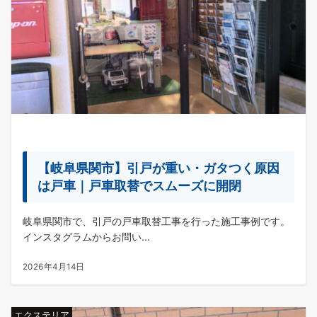
【岐阜県関市】引戸が重い・ガタつく原因
は戸車｜戸車取替でスムーズに開閉
岐阜県関市で、引戸の戸車取替工事を行った施工事例です。
インスタグラムからお問い...
2026年4月14日
エクステリア