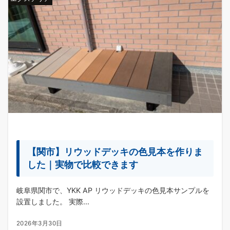
【関市】リウッドデッキの色見本を作りま
した｜実物で比較できます
岐阜県関市で、YKK AP リウッドデッキの色見本サンプルを
設置しました。 実際...
2026年3月30日