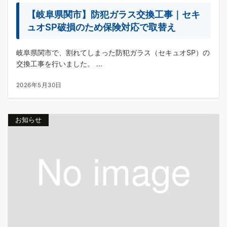
【岐阜県関市】防犯ガラス交換工事｜セキ
ュオSP破損のため保険対応で取替え
岐阜県関市で、割れてしまった防犯ガラス（セキュオSP）の
交換工事を行いました。 ...
2026年5月30日
お知らせ