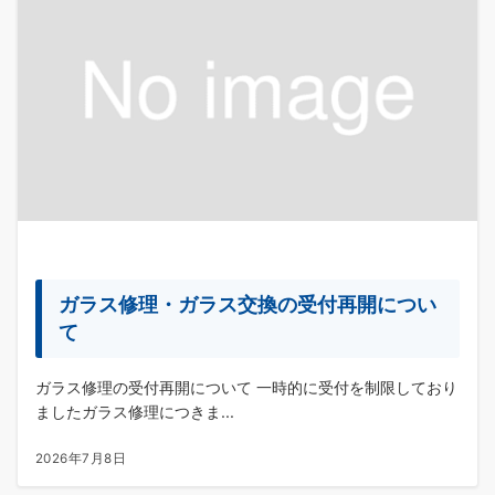
ガラス修理・ガラス交換の受付再開につい
て
ガラス修理の受付再開について 一時的に受付を制限しており
ましたガラス修理につきま...
2026年7月8日