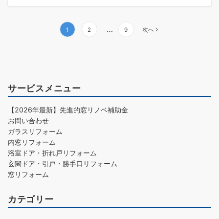
…
1
2
9
次へ
サービスメニュー
【2026年最新】先進的窓リノベ補助金
お問い合わせ
ガラスリフォーム
内窓リフォーム
浴室ドア・折れ戸リフォーム
玄関ドア・引戸・勝手口リフォーム
窓リフォーム
カテゴリー