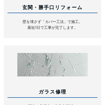
玄関・勝手口リフォーム
壁を壊さず「カバー工法」で施工。
最短1日で工事が完了します。
ガラス修理