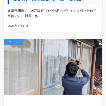
岐阜県関市で、内窓設置（YKK AP ウチリモ）を行った施工
事例です。 以前、他...
2026年6月21日
ガラス