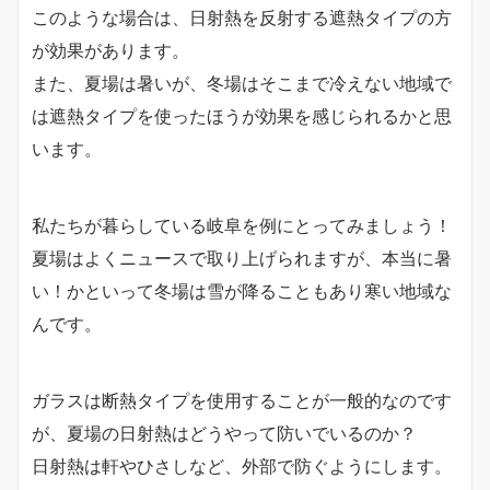
このような場合は、日射熱を反射する遮熱タイプの方
が効果があります。
また、夏場は暑いが、冬場はそこまで冷えない地域で
は遮熱タイプを使ったほうが効果を感じられるかと思
います。
私たちが暮らしている岐阜を例にとってみましょう！
夏場はよくニュースで取り上げられますが、本当に暑
い！かといって冬場は雪が降ることもあり寒い地域な
んです。
ガラスは断熱タイプを使用することが一般的なのです
が、夏場の日射熱はどうやって防いでいるのか？
日射熱は軒やひさしなど、外部で防ぐようにします。