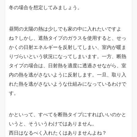
冬の場合を想定してみましょう。
昼間の太陽の熱は少しでも家の中に入れたいですよ
ね？しかし、遮熱タイプのガラスを使用すると、せっ
かくの日射エネルギーを反射してしまい、室内が暖ま
りづらいという状況になってしまいます。一方、断熱
タイプの場合は、日射熱を適度に透過させながら、室
内の熱を逃がさないように反射します。一旦、取り入
れた熱を逃がさないような仕組みになっているわけで
す。
かといって、すべてを断熱タイプにすればいいのかと
いうと、そういうわけではありません。
西日はなるべく入れたくはありませんよね？