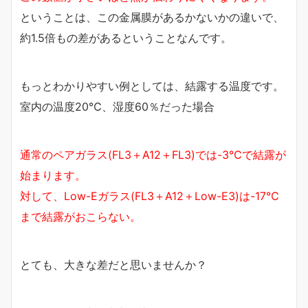
ということは、この金属膜があるかないかの違いで、
約1.5倍もの差があるということなんです。
もっとわかりやすい例としては、結露する温度です。
室内の温度20℃、湿度60％だった場合
通常のペアガラス(FL3＋A12＋FL3)では-3℃で結露が
始まります。
対して、Low-Eガラス(FL3＋A12＋Low-E3)は-17℃
まで結露がおこらない。
とても、大きな差だと思いませんか？