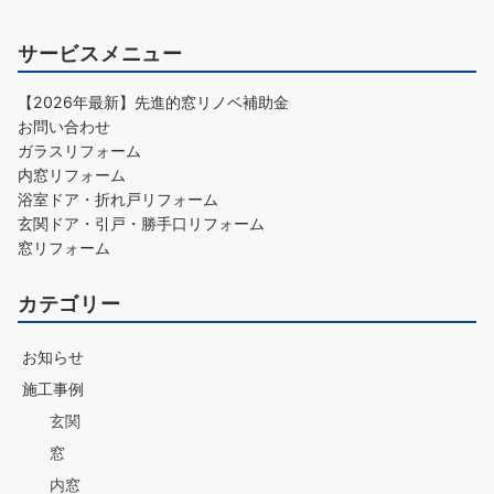
サービスメニュー
【2026年最新】先進的窓リノベ補助金
お問い合わせ
ガラスリフォーム
内窓リフォーム
浴室ドア・折れ戸リフォーム
玄関ドア・引戸・勝手口リフォーム
窓リフォーム
カテゴリー
お知らせ
施工事例
玄関
窓
内窓