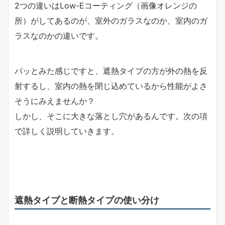
2つの違いはLow-Eコーティング（画像オレンジの
所）がしてあるのが、室外のガラスなのか、室内のガ
ラスなのかの違いです。
パッとみた感じですと、遮熱タイプの方が外の熱を反
射するし、室内の熱を閉じ込めているから性能がよさ
そうにみえませんか？
しかし、そこに大きな落とし穴があるんです。次の項
で詳しく説明していきます。
遮熱タイプと断熱タイプの使い分け