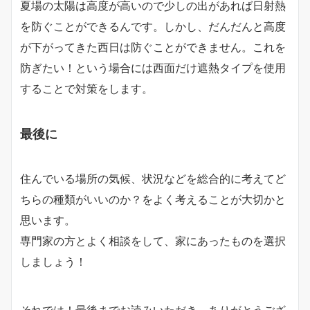
夏場の太陽は高度が高いので少しの出があれば日射熱
を防ぐことができるんです。しかし、だんだんと高度
が下がってきた西日は防ぐことができません。これを
防ぎたい！という場合には西面だけ遮熱タイプを使用
することで対策をします。
最後に
住んでいる場所の気候、状況などを総合的に考えてど
ちらの種類がいいのか？をよく考えることが大切かと
思います。
専門家の方とよく相談をして、家にあったものを選択
しましょう！