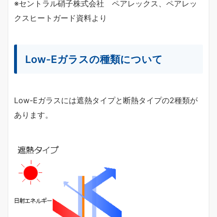
※セントラル硝子株式会社 ペアレックス、ペアレッ
クスヒートガード資料より
Low-Eガラスの種類について
Low-Eガラスには遮熱タイプと断熱タイプの2種類が
あります。