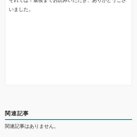
それでは！最後までお読みいただき、ありがとうござ
いました。
関連記事
関連記事はありません。