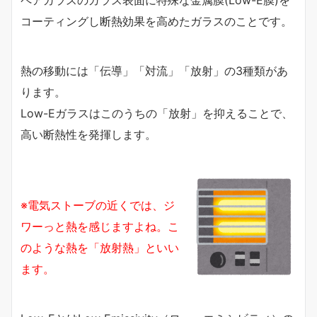
コーティングし断熱効果を高めたガラスのことです。
熱の移動には「伝導」「対流」「放射」の3種類があ
ります。
Low-Eガラスはこのうちの「放射」を抑えることで、
高い断熱性を発揮します。
※電気ストーブの近くでは、ジ
ワーっと熱を感じますよね。こ
のような熱を「放射熱」といい
ます。