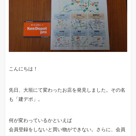
こんにちは！
先日、大垣にて変わったお店を発見しました。その名
も「建デポ」。
何が変わっているかといえば
会員登録をしないと買い物ができない。さらに、会員