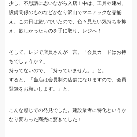
少し、不思議に思いながら入店！中は、工具や建材、
設備関係のものなどかなり沢山でマニアックな品揃
え。この日は急いでいたので、色々見たい気持ちを抑
え、欲しかったものを手に取り、レジへ！
そして、レジで店員さんが一言。「会員カードはお持
ちでしょうか？」
持ってないので、「持っていません。」と。
すると、「当店は会員制の店舗になりますので、会員
登録をお願いします。」と。
こんな感じでの発見でした。建設業者に特化というか
なり変わった商売に驚きでした！