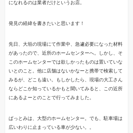
になれるのは業者だけというお店。
発見の経緯を書きたいと思います！
先日、大垣の現場にて作業中、急遽必要になった材料
があったので、近所のホームセンターへ。しかし、そ
このホームセンターでは欲しかったものは置いていな
いとのこと。他に店舗はないかなーと携帯で検索して
みるが、どこも遠い。もしかしたら、現場の大工さん
ならどこか知っているかもと聞いてみると、この近所
にあるよーとのことで行ってみました。
ぱっとみは、大型のホームセンター。でも、駐車場は
広いわりに止まっている車が少ない。。