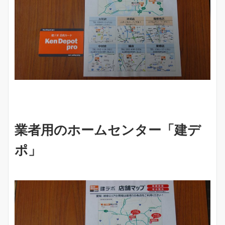
業者用のホームセンター「建デ
ポ」