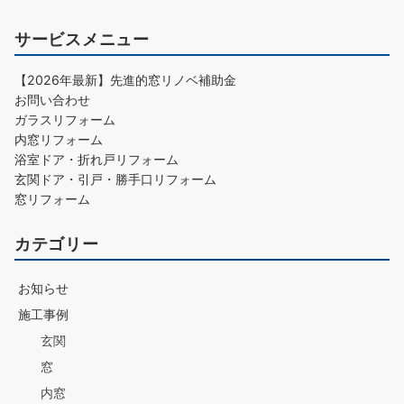
サービスメニュー
【2026年最新】先進的窓リノベ補助金
お問い合わせ
ガラスリフォーム
内窓リフォーム
浴室ドア・折れ戸リフォーム
玄関ドア・引戸・勝手口リフォーム
窓リフォーム
カテゴリー
お知らせ
施工事例
玄関
窓
内窓