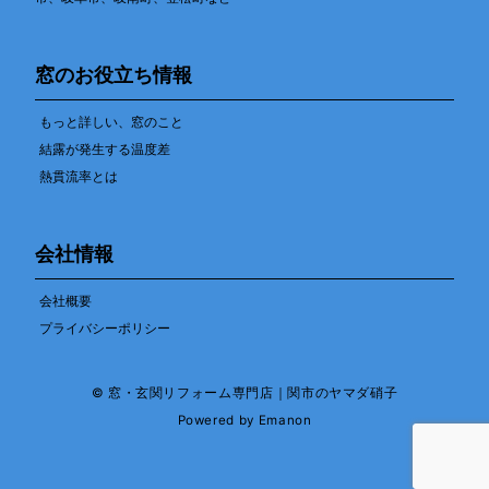
窓のお役立ち情報
もっと詳しい、窓のこと
結露が発生する温度差
熱貫流率とは
会社情報
会社概要
プライバシーポリシー
© 窓・玄関リフォーム専門店｜関市のヤマダ硝子
Powered by
Emanon