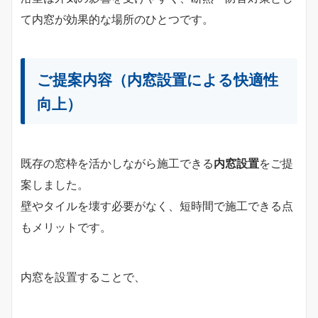
て内窓が効果的な場所のひとつです。
ご提案内容（内窓設置による快適性
向上）
既存の窓枠を活かしながら施工できる
内窓設置
をご提
案しました。
壁やタイルを壊す必要がなく、短時間で施工できる点
もメリットです。
内窓を設置することで、