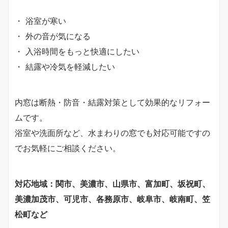
・ 浴室が寒い
・ 外の音が気になる
・ 入浴時間をもっと快適にしたい
・ 結露や冷気を軽減したい
内窓は断熱・防音・結露対策として効果的なリフォー
ムです。
浴室や洗面所など、水まわりの窓でも対応可能ですの
でお気軽にご相談ください。
対応地域：関市、美濃市、山県市、富加町、坂祝町、
美濃加茂市、可児市、各務原市、岐阜市、岐南町、笠
松町など