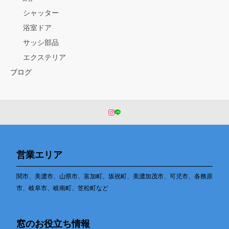
シャッター
浴室ドア
サッシ部品
エクステリア
ブログ
営業エリア
関市、美濃市、山県市、富加町、坂祝町、美濃加茂市、可児市、各務原
市、岐阜市、岐南町、笠松町など
窓のお役立ち情報