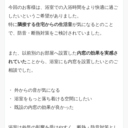
今回のお客様は、浴室での入浴時間をより快適に過ご
したいというご希望がありました。
特に
隣接する住宅からの生活音
が気になるとのこと
で、防音・断熱対策をご検討されていました。
また、以前別のお部屋へ設置した
内窓の効果を実感さ
れていた
ことから、浴室にも内窓を設置したいとのご
相談でした。
・ 外からの音が気になる
・ 浴室をもっと落ち着ける空間にしたい
・ 既設の内窓の効果が良かった
浴室は外気の影響を受けやすく、断熱・防音対策とし