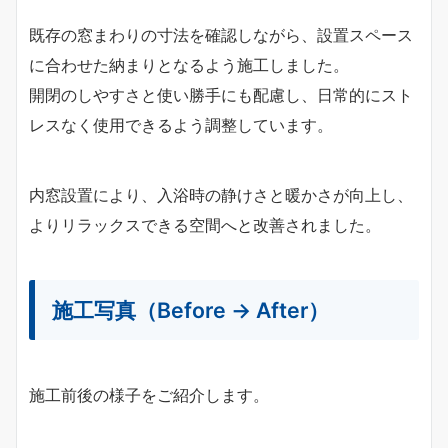
既存の窓まわりの寸法を確認しながら、設置スペース
に合わせた納まりとなるよう施工しました。
開閉のしやすさと使い勝手にも配慮し、日常的にスト
レスなく使用できるよう調整しています。
内窓設置により、入浴時の静けさと暖かさが向上し、
よりリラックスできる空間へと改善されました。
施工写真（Before → After）
施工前後の様子をご紹介します。