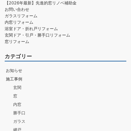
【2026年最新】先進的窓リノベ補助金
お問い合わせ
ガラスリフォーム
内窓リフォーム
浴室ドア・折れ戸リフォーム
玄関ドア・引戸・勝手口リフォーム
窓リフォーム
カテゴリー
お知らせ
施工事例
玄関
窓
内窓
勝手口
ガラス
網戸