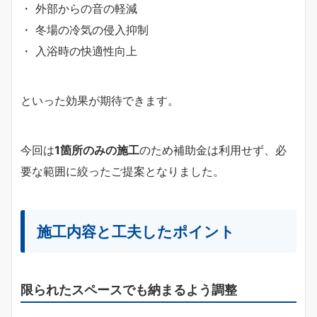
・ 外部からの音の軽減
・ 冬場の冷気の侵入抑制
・ 入浴時の快適性向上
といった効果が期待できます。
今回は
1箇所のみの施工
のため補助金は利用せず、必
要な範囲に絞ったご提案となりました。
施工内容と工夫したポイント
限られたスペースでも納まるよう調整