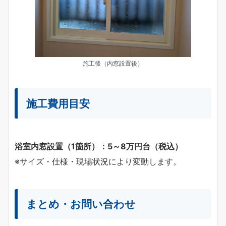
施工後（内窓設置後）
施工費用目安
浴室内窓設置（1箇所）：5～8万円台（税込）
※サイズ・仕様・現場状況により変動します。
まとめ・お問い合わせ