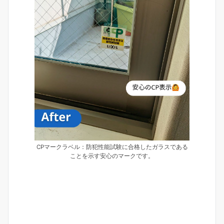
CPマークラベル：防犯性能試験に合格したガラスである
ことを示す安心のマークです。