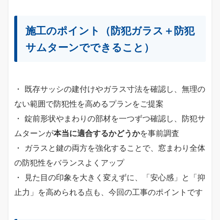
施工のポイント（防犯ガラス＋防犯
サムターンでできること）
・ 既存サッシの建付けやガラス寸法を確認し、無理の
ない範囲で防犯性を高めるプランをご提案
・ 錠前形状やまわりの部材を一つずつ確認し、防犯サ
ムターンが
本当に適合するかどうか
を事前調査
・ ガラスと鍵の両方を強化することで、窓まわり全体
の防犯性をバランスよくアップ
・ 見た目の印象を大きく変えずに、「安心感」と「抑
止力」を高められる点も、今回の工事のポイントです