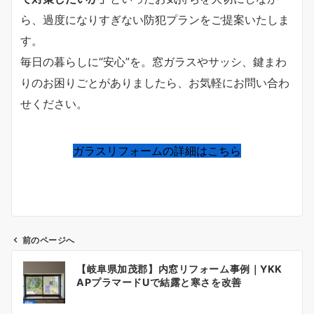
ら、過度になりすぎない防犯プランをご提案いたしま
す。
毎日の暮らしに“安心”を。窓ガラスやサッシ、鍵まわ
りのお困りごとがありましたら、お気軽にお問い合わ
せください。
ガラスリフォームの詳細はこちら
前のページへ
投
【岐阜県加茂郡】内窓リフォーム事例｜YKK
APプラマードUで結露と寒さを改善
稿