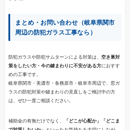
まとめ・お問い合わせ（岐阜県関市
周辺の防犯ガラス工事なら）
防犯ガラスや防犯サムターンによる対策は、
空き巣対
策をしたい方・今の鍵まわりに不安がある方
におすす
めの工事です。
岐阜県関市・美濃市・各務原市・岐阜市周辺で、窓ガ
ラスの防犯対策や鍵まわりの見直しをご検討中の方
は、ぜひ一度ご相談ください。
補助金の有無だけでなく、
「どこが心配か」「どこま
で対策したいか」
といったお気持ちを大切にしなが