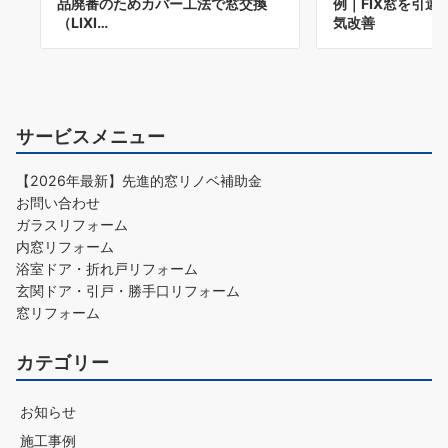
品廃番のためカバー工法で窓交換
例｜FIX窓を引
（LIXI…
気改善
サービスメニュー
【2026年最新】先進的窓リノベ補助金
お問い合わせ
ガラスリフォーム
内窓リフォーム
浴室ドア・折れ戸リフォーム
玄関ドア・引戸・勝手口リフォーム
窓リフォーム
カテゴリー
お知らせ
施工事例