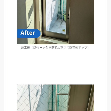
施工後（CPマーク付き防犯ガラスで防犯性アップ）