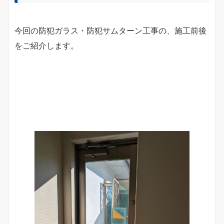
今回の防犯ガラス・防犯サムターン工事の、施工前後
をご紹介します。