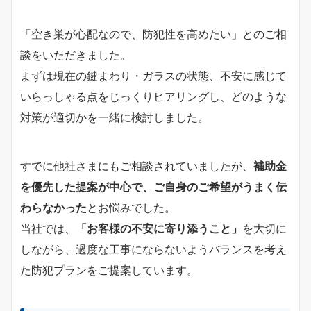
「空き巣が心配なので、防犯性を高めたい」とのご相
談をいただきました。
まずは現在の鍵まわり・ガラスの状態、不安に感じて
いらっしゃる点をじっくりヒアリングし、どのような
対策が適切かを一緒に検討しました。
すでに他社さまにもご相談されていましたが、
補助金
を優先した提案が中心で、ご自身のご希望がうまく伝
わらなかった
とお悩みでした。
当社では、
「お客様の不安に寄り添うこと」
を大切に
しながら、過度な工事にならないようバランスを考え
た防犯プランをご提案しています。