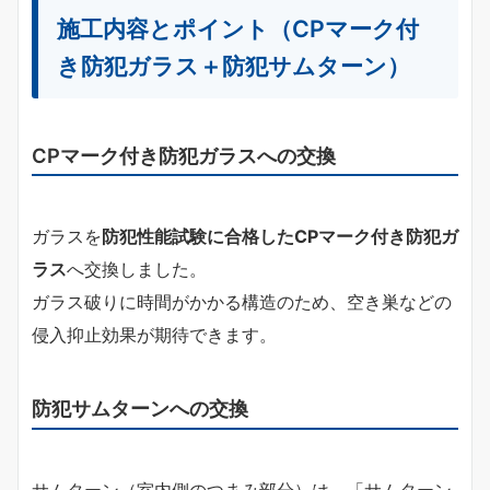
施工内容とポイント（CPマーク付
き防犯ガラス＋防犯サムターン）
CPマーク付き防犯ガラスへの交換
ガラスを
防犯性能試験に合格したCPマーク付き防犯ガ
ラス
へ交換しました。
ガラス破りに時間がかかる構造のため、空き巣などの
侵入抑止効果が期待できます。
防犯サムターンへの交換
サムターン（室内側のつまみ部分）は、「サムターン