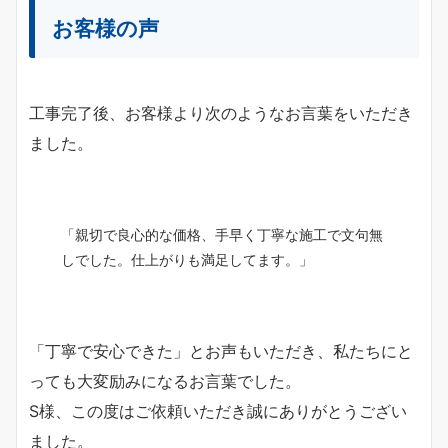
お客様の声
工事完了後、お客様より次のようなお言葉をいただき
ました。
「親切で良心的な価格、手早く丁寧な施工で文句無
しでした。仕上がりも満足してます。」
「丁寧で安心できた」とお声もいただき、私たちにと
っても大変励みになるお言葉でした。
S様、この度はご依頼いただき誠にありがとうござい
ました。