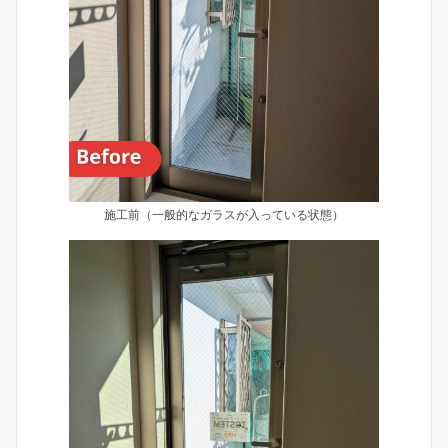
施工前（一般的なガラスが入っている状態）