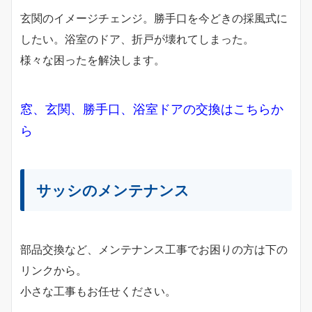
玄関のイメージチェンジ。勝手口を今どきの採風式に
したい。浴室のドア、折戸が壊れてしまった。
様々な困ったを解決します。
窓、玄関、勝手口、浴室ドアの交換はこちらか
ら
サッシのメンテナンス
部品交換など、メンテナンス工事でお困りの方は下の
リンクから。
小さな工事もお任せください。