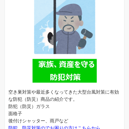
空き巣対策や最近多くなってきた大型台風対策に有効
な防犯（防災）商品の紹介です。
防犯（防災）ガラス
面格子
後付けシャッター、雨戸など
防犯、防災対策のでお困りの方はこちらから