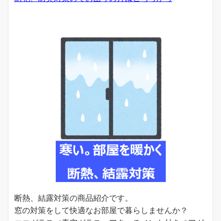
断熱、結露対策の商品紹介です。
窓の対策をして快適なお部屋で暮らしませんか？