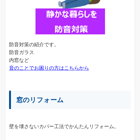
防音対策の紹介です。
防音ガラス
内窓など
音のことでお困りの方はこちらから
窓のリフォーム
壁を壊さないカバー工法でかんたんリフォーム。